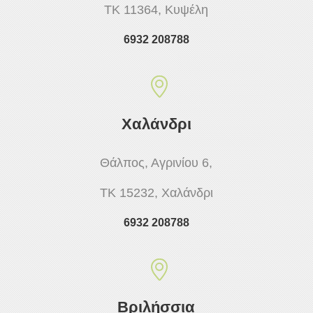
ΤΚ 11364, Κυψέλη
6932 208788
Χαλάνδρι
Θάλπος, Αγρινίου 6,
ΤΚ 15232, Χαλάνδρι
6932 208788
Βριλήσσια