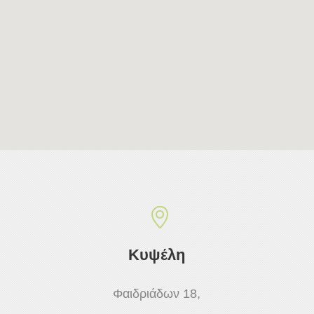
Κυψέλη
Φαιδριάδων 18,