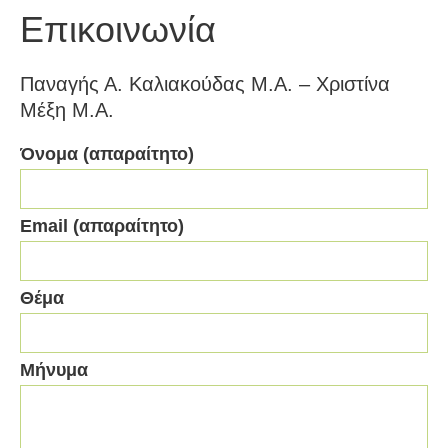
Επικοινωνία
Παναγής Α. Καλιακούδας Μ.Α. – Χριστίνα
Μέξη Μ.Α.
Όνομα (απαραίτητο)
Email (απαραίτητο)
Θέμα
Μήνυμα