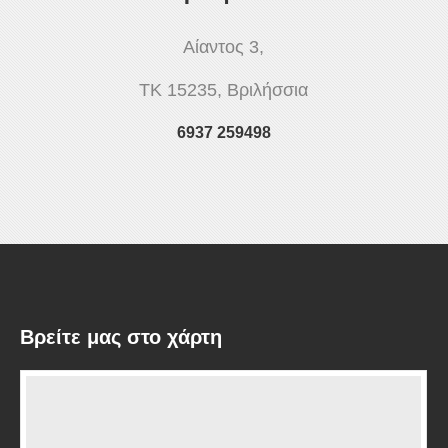
Αίαντος 3,
ΤΚ 15235, Βριλήσσια
6937 259498
Βρείτε μας στο χάρτη